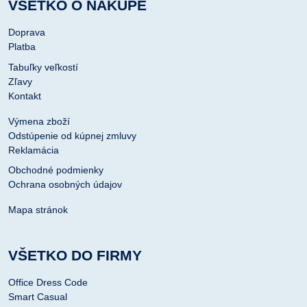
VŠETKO O NÁKUPE
Doprava
Platba
Tabuľky veľkostí
Zľavy
Kontakt
Výmena zboží
Odstúpenie od kúpnej zmluvy
Reklamácia
Obchodné podmienky
Ochrana osobných údajov
Mapa stránok
VŠETKO DO FIRMY
Office Dress Code
Smart Casual