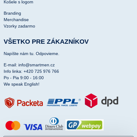
Košele s logom
Branding
Merchandise
Vzorky zadarmo
VŠETKO PRE ZÁKAZNÍKOV
Napíšte nám tu. Odpovieme.
E-mail: info@smartmen.cz
Info linka: +420 725 976 766
Po - Pia 9:00 - 16:00
We speak English!