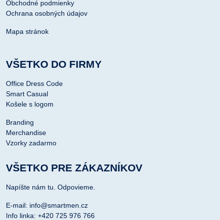
Obchodné podmienky
Ochrana osobných údajov
Mapa stránok
VŠETKO DO FIRMY
Office Dress Code
Smart Casual
Košele s logom
Branding
Merchandise
Vzorky zadarmo
VŠETKO PRE ZÁKAZNÍKOV
Napíšte nám tu. Odpovieme.
E-mail: info@smartmen.cz
Info linka: +420 725 976 766