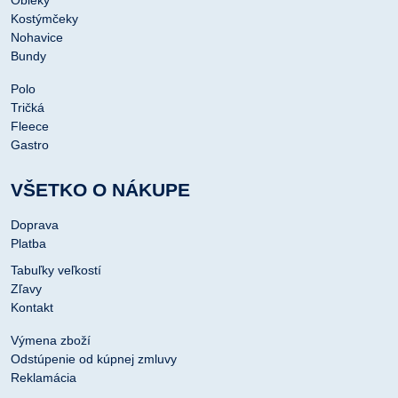
Kostýmčeky
Nohavice
Bundy
Polo
Tričká
Fleece
Gastro
VŠETKO O NÁKUPE
Doprava
Platba
Tabuľky veľkostí
Zľavy
Kontakt
Výmena zboží
Odstúpenie od kúpnej zmluvy
Reklamácia