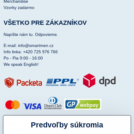
Merchandise
Vzorky zadarmo
VŠETKO PRE ZÁKAZNÍKOV
Napíšte nám tu. Odpovieme.
E-mail: info@smartmen.cz
Info linka: +420 725 976 766
Po - Pia 9:00 - 16:00
We speak English!
Predvoľby súkromia