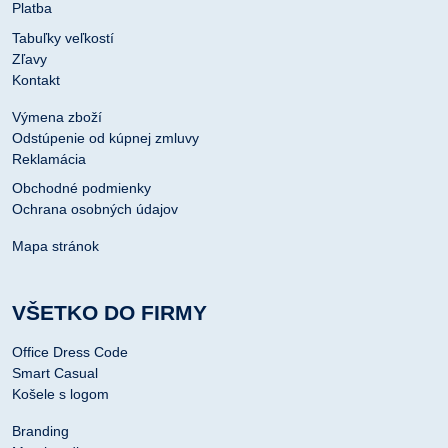
Platba
Tabuľky veľkostí
Zľavy
Kontakt
Výmena zboží
Odstúpenie od kúpnej zmluvy
Reklamácia
Obchodné podmienky
Ochrana osobných údajov
Mapa stránok
VŠETKO DO FIRMY
Office Dress Code
Smart Casual
Košele s logom
Branding