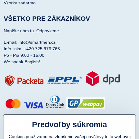
Vzorky zadarmo
VŠETKO PRE ZÁKAZNÍKOV
Napíšte nám tu. Odpovieme.
E-mail: info@smartmen.cz
Info linka: +420 725 976 766
Po - Pia 9:00 - 16:00
We speak English!
Predvoľby súkromia
Cookies používame na zlepšenie vašej návštevy tejto webovej