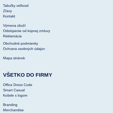
Tabuľky veľkostí
Zľavy
Kontakt
Výmena zboží
Odstúpenie od kúpnej zmluvy
Reklamácia
Obchodné podmienky
Ochrana osobných údajov
Mapa stránok
VŠETKO DO FIRMY
Office Dress Code
Smart Casual
Košele s logom
Branding
Merchandise