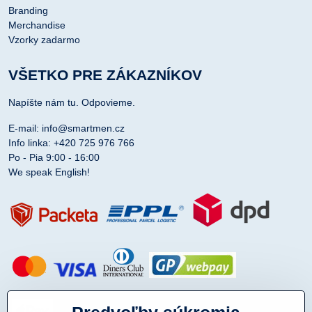
Branding
Merchandise
Vzorky zadarmo
VŠETKO PRE ZÁKAZNÍKOV
Napíšte nám tu. Odpovieme.
E-mail: info@smartmen.cz
Info linka: +420 725 976 766
Po - Pia 9:00 - 16:00
We speak English!