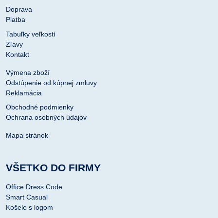
Doprava
Platba
Tabuľky veľkostí
Zľavy
Kontakt
Výmena zboží
Odstúpenie od kúpnej zmluvy
Reklamácia
Obchodné podmienky
Ochrana osobných údajov
Mapa stránok
VŠETKO DO FIRMY
Office Dress Code
Smart Casual
Košele s logom