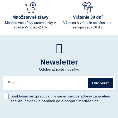
Množstevné zľavy
Vrátenie 30 dní
Množstevné zľavy automaticky v
Výmena a vrátenie oblečenia do
košíku -5 % až -20 %
eshopu vždy 30 dní
Newsletter
Odoberať naše novinky:
Odoberať
Souhlasím se zpracováním mé e-mailové adresy za účelem
zasílání novinek a nabídek od e-shopu SmartMen.cz.