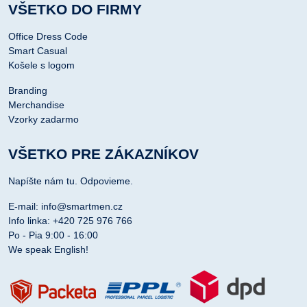
VŠETKO DO FIRMY
Office Dress Code
Smart Casual
Košele s logom
Branding
Merchandise
Vzorky zadarmo
VŠETKO PRE ZÁKAZNÍKOV
Napíšte nám tu. Odpovieme.
E-mail: info@smartmen.cz
Info linka: +420 725 976 766
Po - Pia 9:00 - 16:00
We speak English!