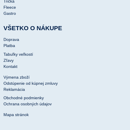
Tričká
Fleece
Gastro
VŠETKO O NÁKUPE
Doprava
Platba
Tabuľky veľkostí
Zľavy
Kontakt
Výmena zboží
Odstúpenie od kúpnej zmluvy
Reklamácia
Obchodné podmienky
Ochrana osobných údajov
Mapa stránok