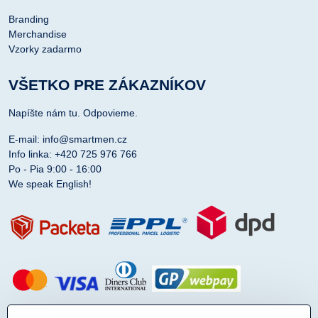
Branding
Merchandise
Vzorky zadarmo
VŠETKO PRE ZÁKAZNÍKOV
Napíšte nám tu. Odpovieme.
E-mail: info@smartmen.cz
Info linka: +420 725 976 766
Po - Pia 9:00 - 16:00
We speak English!