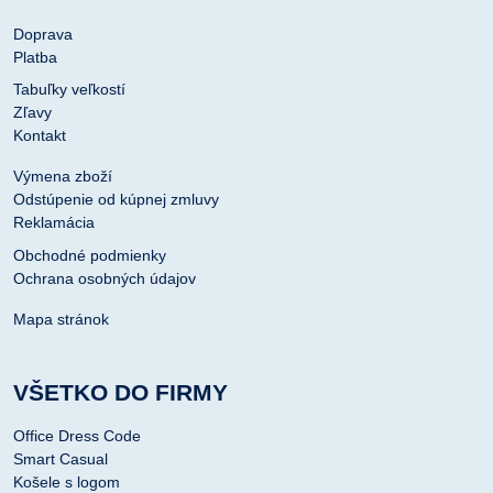
Doprava
Platba
Tabuľky veľkostí
Zľavy
Kontakt
Výmena zboží
Odstúpenie od kúpnej zmluvy
Reklamácia
Obchodné podmienky
Ochrana osobných údajov
Mapa stránok
VŠETKO DO FIRMY
Office Dress Code
Smart Casual
Košele s logom