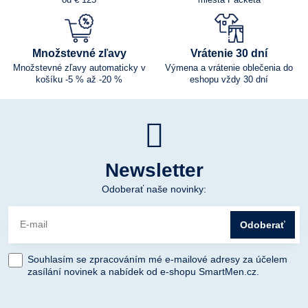
Množstevné zľavy
Vrátenie 30 dní
Množstevné zľavy automaticky v
Výmena a vrátenie oblečenia do
košíku -5 % až -20 %
eshopu vždy 30 dní
Newsletter
Odoberať naše novinky:
Odoberať
Souhlasím se zpracováním mé e-mailové adresy za účelem
zasílání novinek a nabídek od e-shopu SmartMen.cz.