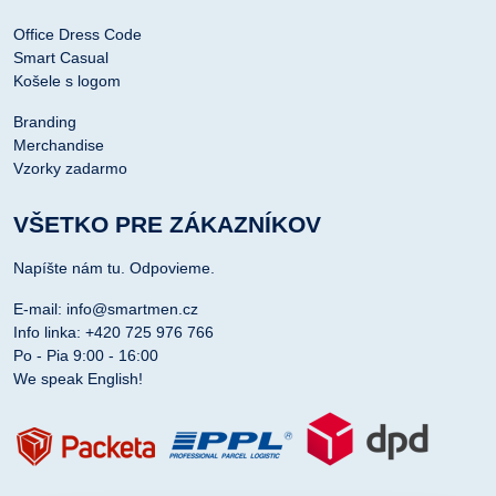
Office Dress Code
Smart Casual
Košele s logom
Branding
Merchandise
Vzorky zadarmo
VŠETKO PRE ZÁKAZNÍKOV
Napíšte nám tu. Odpovieme.
E-mail: info@smartmen.cz
Info linka: +420 725 976 766
Po - Pia 9:00 - 16:00
We speak English!