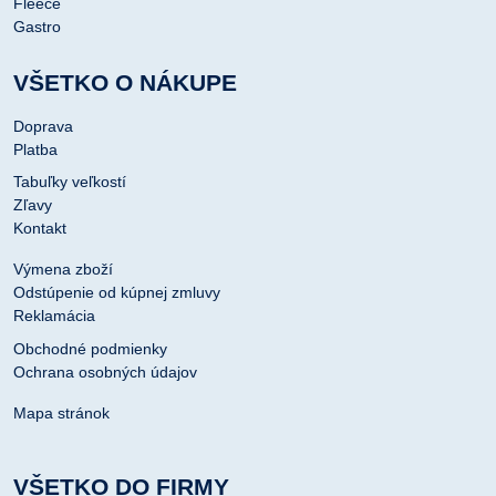
Fleece
Gastro
VŠETKO O NÁKUPE
Doprava
Platba
Tabuľky veľkostí
Zľavy
Kontakt
Výmena zboží
Odstúpenie od kúpnej zmluvy
Reklamácia
Obchodné podmienky
Ochrana osobných údajov
Mapa stránok
VŠETKO DO FIRMY