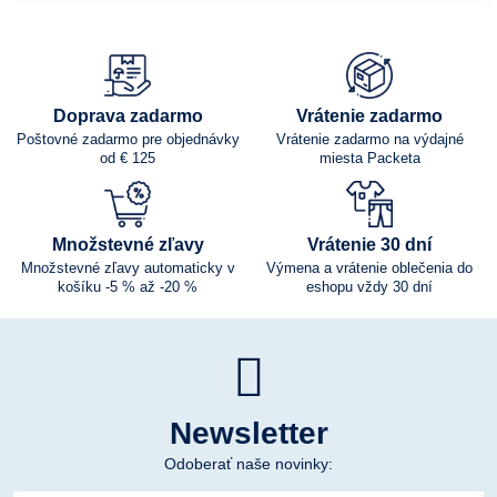
Doprava zadarmo
Vrátenie zadarmo
Poštovné zadarmo pre objednávky
Vrátenie zadarmo na výdajné
od € 125
miesta Packeta
Množstevné zľavy
Vrátenie 30 dní
Množstevné zľavy automaticky v
Výmena a vrátenie oblečenia do
košíku -5 % až -20 %
eshopu vždy 30 dní
Newsletter
Odoberať naše novinky: