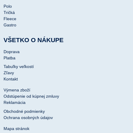
Polo
Tričká
Fleece
Gastro
VŠETKO O NÁKUPE
Doprava
Platba
Tabuľky veľkostí
Zľavy
Kontakt
Výmena zboží
Odstúpenie od kúpnej zmluvy
Reklamácia
Obchodné podmienky
Ochrana osobných údajov
Mapa stránok