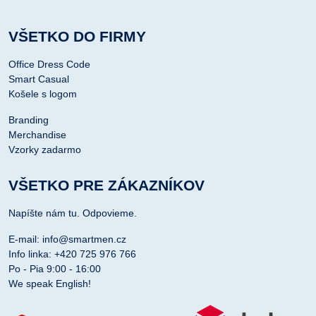
VŠETKO DO FIRMY
Office Dress Code
Smart Casual
Košele s logom
Branding
Merchandise
Vzorky zadarmo
VŠETKO PRE ZÁKAZNÍKOV
Napíšte nám tu. Odpovieme.
E-mail: info@smartmen.cz
Info linka: +420 725 976 766
Po - Pia 9:00 - 16:00
We speak English!