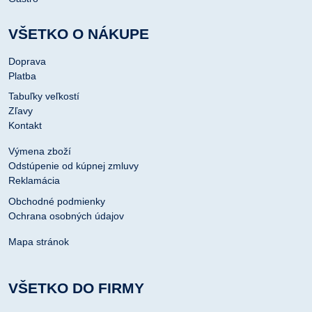
VŠETKO O NÁKUPE
Doprava
Platba
Tabuľky veľkostí
Zľavy
Kontakt
Výmena zboží
Odstúpenie od kúpnej zmluvy
Reklamácia
Obchodné podmienky
Ochrana osobných údajov
Mapa stránok
VŠETKO DO FIRMY