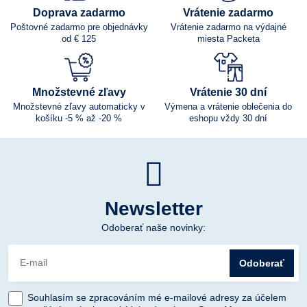
Doprava zadarmo
Vrátenie zadarmo
Poštovné zadarmo pre objednávky
Vrátenie zadarmo na výdajné
od € 125
miesta Packeta
Množstevné zľavy
Vrátenie 30 dní
Množstevné zľavy automaticky v
Výmena a vrátenie oblečenia do
košíku -5 % až -20 %
eshopu vždy 30 dní
Newsletter
Odoberať naše novinky:
Odoberať
Souhlasím se zpracováním mé e-mailové adresy za účelem