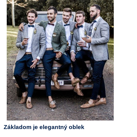
Základom je elegantný oblek