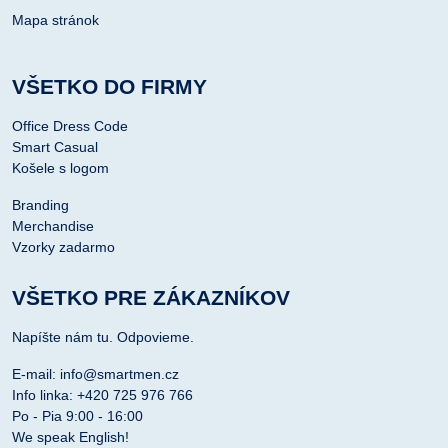
Mapa stránok
VŠETKO DO FIRMY
Office Dress Code
Smart Casual
Košele s logom
Branding
Merchandise
Vzorky zadarmo
VŠETKO PRE ZÁKAZNÍKOV
Napíšte nám tu. Odpovieme.
E-mail: info@smartmen.cz
Info linka: +420 725 976 766
Po - Pia 9:00 - 16:00
We speak English!