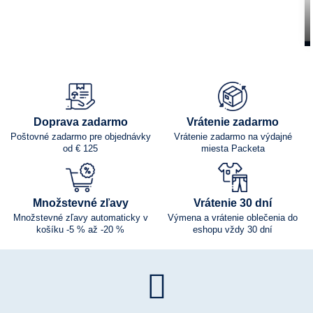
Doprava zadarmo
Vrátenie zadarmo
Poštovné zadarmo pre objednávky
Vrátenie zadarmo na výdajné
od € 125
miesta Packeta
Množstevné zľavy
Vrátenie 30 dní
Množstevné zľavy automaticky v
Výmena a vrátenie oblečenia do
košíku -5 % až -20 %
eshopu vždy 30 dní