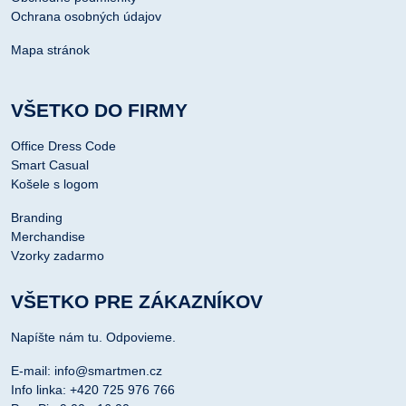
Ochrana osobných údajov
Mapa stránok
VŠETKO DO FIRMY
Office Dress Code
Smart Casual
Košele s logom
Branding
Merchandise
Vzorky zadarmo
VŠETKO PRE ZÁKAZNÍKOV
Napíšte nám tu. Odpovieme.
E-mail: info@smartmen.cz
Info linka: +420 725 976 766